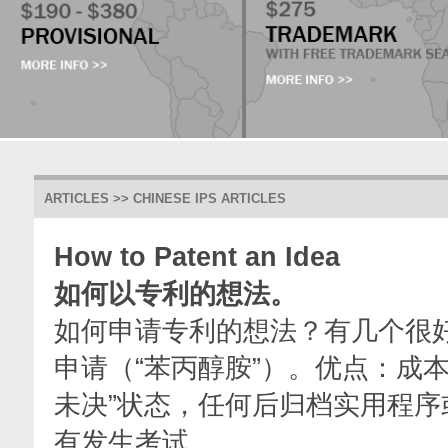
ARTICLES >> CHINESE IPS ARTICLES
How to Patent an Idea
如何以专利的想法。
如何申请专利的想法？有几个很
申请（“苯丙醇胺”）。优点：成
未决”状态，任何后归档实用程序
有发生考试。