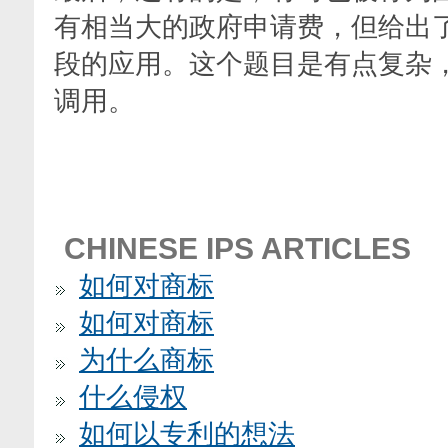
有相当大的政府申请费，但给出
段的应用。这个题目是有点复杂
调用。
CHINESE IPS ARTICLES
如何对商标
如何对商标
为什么商标
什么侵权
如何以专利的想法