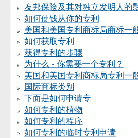
友邦保险及其对独立发明人的
如何使钱从你的专利
美国和美国专利商标局商标一
如何获取专利
获得专利的步骤
为什么 - 你需要一个专利？
美国和美国专利商标局专利一
国际商标类别
下面是如何申请专
如何专利的植物
如何专利的程序
如何专利的临时专利申请