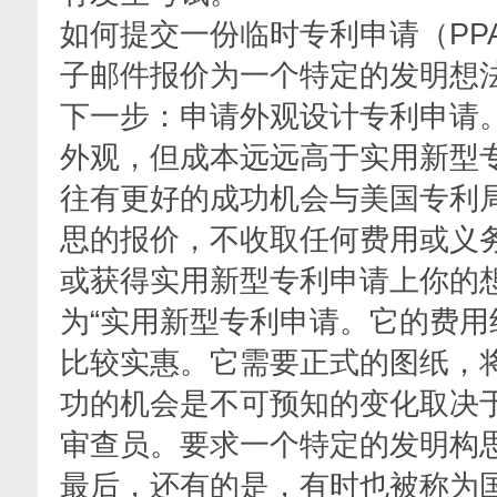
如何提交一份临时专利申请（PP
子邮件报价为一个特定的发明想
下一步：申请外观设计专利申请
外观，但成本远远高于实用新型
往有更好的成功机会与美国专利
思的报价，不收取任何费用或义
或获得实用新型专利申请上你的
为“实用新型专利申请。它的费
比较实惠。它需要正式的图纸，
功的机会是不可预知的变化取决
审查员。要求一个特定的发明构
最后，还有的是，有时也被称为国