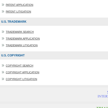
PATENT APPLICATION
PATENT LITIGATION
U.S. TRADEMARK
TRADEMARK SEARCH
TRADEMARK APPLICATION
TRADEMARK LITIGATION
U.S. COPYRIGHT
COPYRIGHT SEARCH
COPYRIGHT APPLICATION
COPYRIGHT LITIGATION