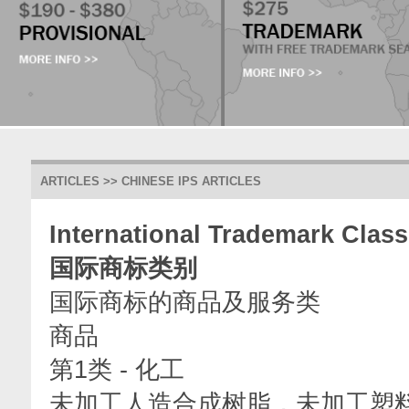
ARTICLES >> CHINESE IPS ARTICLES
International Trademark Clas
国际商标类别
国际商标的商品及服务类
商品
第1类 - 化工
未加工人造合成树脂，未加工塑