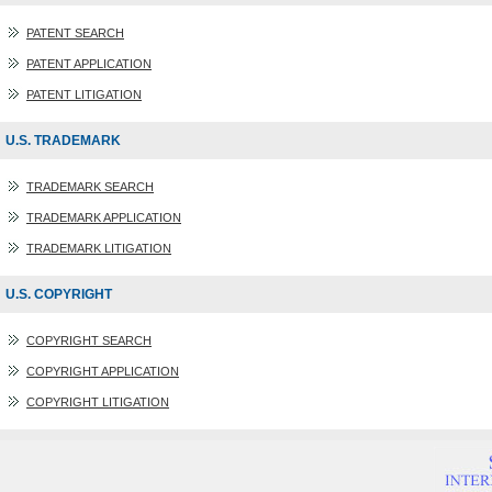
PATENT SEARCH
PATENT APPLICATION
PATENT LITIGATION
U.S. TRADEMARK
TRADEMARK SEARCH
TRADEMARK APPLICATION
TRADEMARK LITIGATION
U.S. COPYRIGHT
COPYRIGHT SEARCH
COPYRIGHT APPLICATION
COPYRIGHT LITIGATION