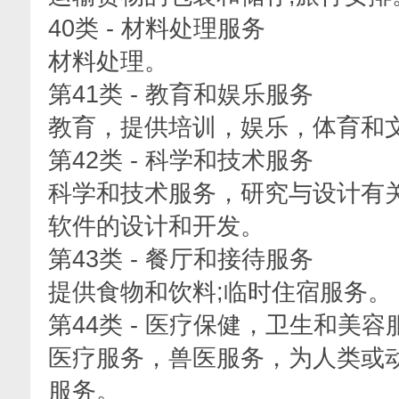
40类 - 材料处理服务
材料处理。
第41类 - 教育和娱乐服务
教育，提供培训，娱乐，体育和
第42类 - 科学和技术服务
科学和技术服务，研究与设计有
软件的设计和开发。
第43类 - 餐厅和接待服务
提供食物和饮料;临时住宿服务。
第44类 - 医疗保健，卫生和美容
医疗服务，兽医服务，为人类或
服务。