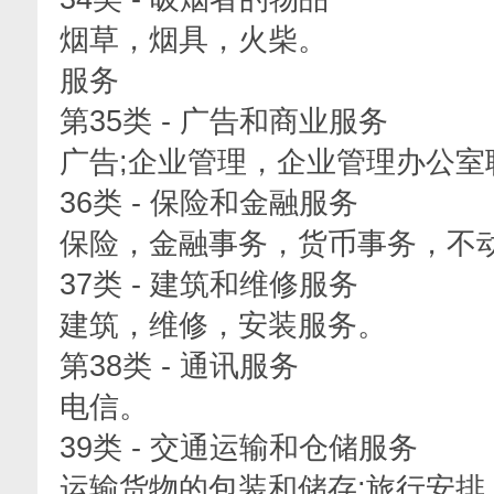
烟草，烟具，火柴。
服务
第35类 - 广告和商业服务
广告;企业管理，企业管理办公室
36类 - 保险和金融服务
保险，金融事务，货币事务，不
37类 - 建筑和维修服务
建筑，维修，安装服务。
第38类 - 通讯服务
电信。
39类 - 交通运输和仓储服务
运输货物的包装和储存;旅行安​​排