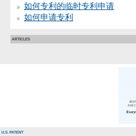
如何专利的临时专利申请
如何申请专利
ARTICLES
U.S. PATENT