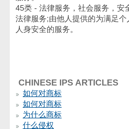
45类 - 法律服务，社会服务，安
法律服务;由他人提供的为满足个
人身安全的服务。
CHINESE IPS ARTICLES
如何对商标
如何对商标
为什么商标
什么侵权