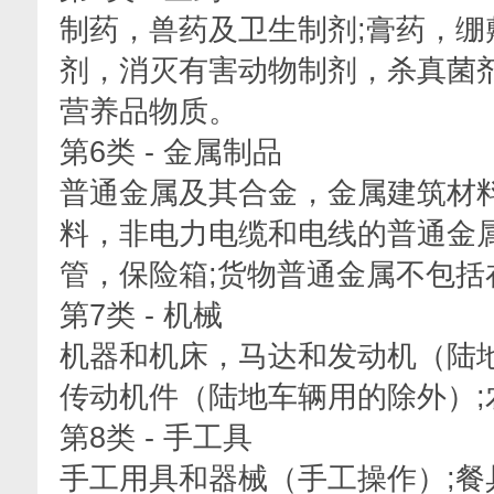
制药，兽药及卫生制剂;膏药，绷
剂，消灭有害动物制剂，杀真菌
营养品物质。
第6类 - 金属制品
普通金属及其合金，金属建筑材
料，非电力电缆和电线的普通金
管，保险箱;货物普通金属不包括
第7类 - 机械
机器和机床，马达和发动机（陆
传动机件（陆地车辆用的除外）;
第8类 - 手工具
手工用具和器械（手工操作）;餐具