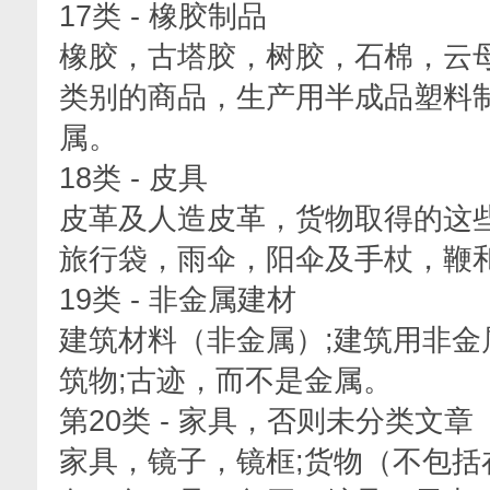
17类 - 橡胶制品
橡胶，古塔胶，树胶，石棉，云
类别的商品，生产用半成品塑料
属。
18类 - 皮具
皮革及人造皮革，货物取得的这
旅行袋，雨伞，阳伞及手杖，鞭
19类 - 非金属建材
建筑材料（非金属）;建筑用非金
筑物;古迹，而不是金属。
第20类 - 家具，否则未分类文章
家具，镜子，镜框;货物（不包