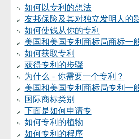
如何以专利的想法
友邦保险及其对独立发明人的
如何使钱从你的专利
美国和美国专利商标局商标一
如何获取专利
获得专利的步骤
为什么 - 你需要一个专利？
美国和美国专利商标局专利一
国际商标类别
下面是如何申请专
如何专利的植物
如何专利的程序