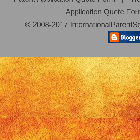
Application Quote Fo
© 2008-2017 InternationalParentSe