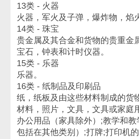
13类 - 火器
火器，军火及子弹，爆炸物，焰
14类 - 珠宝
贵金属及其合金和货物的贵重金
宝石，钟表和计时仪器。
15类 - 乐器
乐器。
16类 - 纸制品及印刷品
纸，纸板及由这些材料制成的货
材料，照片，文具，文具或家庭用
办公用品（家具除外）;教学和教
包括在其他类别）;打牌;打印机