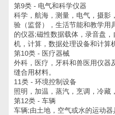
第9类 - 电气和科学仪器
科学，航海，测量，电气，摄影
验（监督），生活节能和教学用
的仪器;磁性数据载体，录音盘，
机，计算，数据处理设备和计算
第10类 - 医疗器械
外科，医疗，牙科和兽医用仪器
缝合用材料。
11类 - 环境控制设备
照明，加温，蒸汽，烹调，冷藏
第12类 - 车辆
车辆;由土地，空气或水的运动器